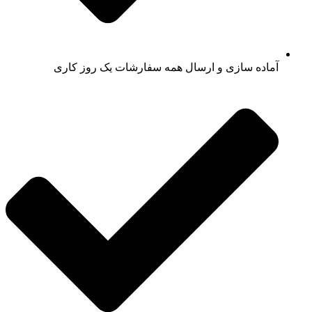
آماده سازی و ارسال همه سفارشات یک روز کاری