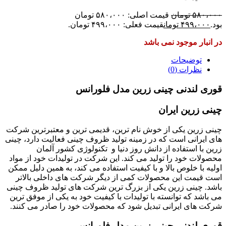
۵۸۰،۰۰۰
تومان
قیمت اصلی: ۵۸۰،۰۰۰ تومان
بود.
۴۹۹،۰۰۰
تومان
قیمت فعلی: ۴۹۹،۰۰۰ تومان.
در انبار موجود نمی باشد
توضیحات
نظرات (0)
قوری لندنی چینی زرین مدل فلورانس
چینی زرین ایران
چینی زرین یکی از خوش نام ترین، قدیمی ترین و معتبرترین شرکت
های ایرانی است که در زمینه تولید ظروف چینی فعالیت دارد، چینی
زرین با استفاده از دانش روز دنیا و تکنولوژی کشور آلمان
محصولات خود را تولید می کند. این شرکت در تولیدات خود از مواد
اولیه با خلوص بالا و با کیفیت استفاده می کند، به همین دلیل ممکن
است قیمت این محصولات کمی از دیگر شرکت های داخلی بالاتر
باشد. چینی زرین یکی از بزرگ ترین شرکت های تولید ظروف چینی
می باشد که توانسته با تولیدات با کیفیت خود به یکی از موفق ترین
شرکت های ایرانی تبدیل شود که محصولات خود را صادر می کنند.
قوری لندنی چینی زرین مدل فلورانس