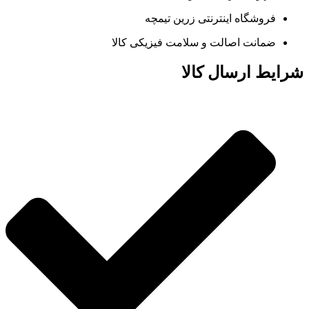
فروشگاه اینترنتی زرین تیمچه
ضمانت اصالت و سلامت فیزیکی کالا
شرایط ارسال کالا