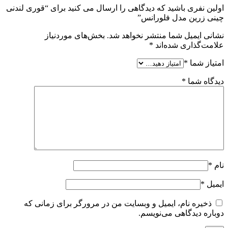
اولین نفری باشید که دیدگاهی را ارسال می کنید برای “قوری لندنی
چینی زرین مدل فلورانس”
نشانی ایمیل شما منتشر نخواهد شد.
بخش‌های موردنیاز
علامت‌گذاری شده‌اند
*
امتیاز شما
*
دیدگاه شما
*
نام
*
ایمیل
*
ذخیره نام، ایمیل و وبسایت من در مرورگر برای زمانی که
دوباره دیدگاهی می‌نویسم.