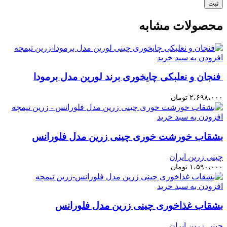
محصولات مشابه
افزودن به سبد خرید
فنجان و نعلبکی چایخوری برند لورین مدل برمودا
۲،۶۹۸،۰۰۰
تومان
افزودن به سبد خرید
بشقاب خورشت خوری چینی زرین مدل فلورانس
چینی زرین ایران
۱،۵۹۰،۰۰۰
تومان
افزودن به سبد خرید
بشقاب غذاخوری چینی زرین مدل فلورانس
چینی زرین ایران