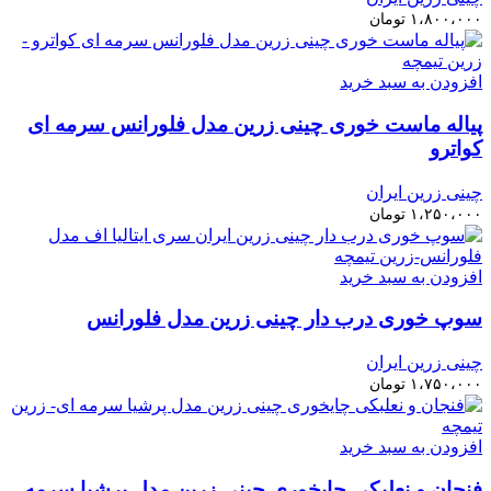
۱،۸۰۰،۰۰۰
تومان
افزودن به سبد خرید
پیاله ماست خوری چینی زرین مدل فلورانس سرمه ای
کواترو
چینی زرین ایران
۱،۲۵۰،۰۰۰
تومان
افزودن به سبد خرید
سوپ خوری درب دار چینی زرین مدل فلورانس
چینی زرین ایران
۱،۷۵۰،۰۰۰
تومان
افزودن به سبد خرید
فنجان و نعلبکی چایخوری چینی زرین مدل پرشیا سرمه