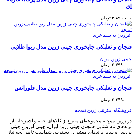
ای
۲،۸۹۹،۰۰۰
تومان
افزودن به سبد خرید
فنجان و نعلبکی چایخوری چینی زرین مدل ریوا طلایی
چینی زرین ایران
۲،۶۹۸،۰۰۰
تومان
افزودن به سبد خرید
فنجان و نعلبکی چایخوری چینی زرین مدل فلورانس
۲،۲۴۹،۰۰۰
تومان
فروشگاه اینترنتی زرین تیمچه
در زرین تیمچه، مجموعه‌ای متنوع از کالاهای خانه و آشپزخانه از
برندهای نام‌آشنایی همچون چینی زرین ایران، چینی لورین، چینی
پردیس و سایر برندهای معتبر در دسترس شماست تا هر آنچه نیاز